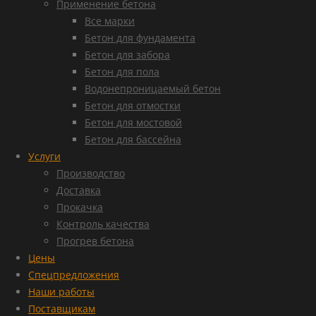
Применение бетона
Все марки
Бетон для фундамента
Бетон для забора
Бетон для пола
Водонепроницаемый бетон
Бетон для отмостки
Бетон для мостовой
Бетон для бассейна
Услуги
Производство
Доставка
Прокачка
Контроль качества
Прогрев бетона
Цены
Спецпредложения
Наши работы
Поставщикам