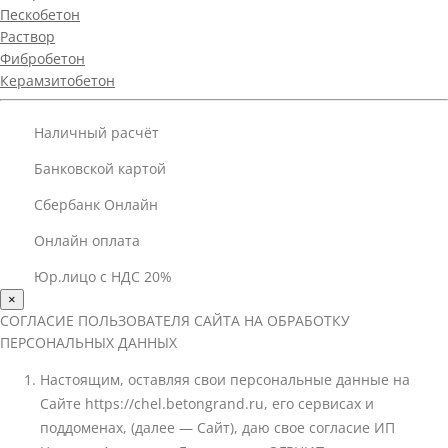
Пескобетон
Раствор
Фибробетон
Керамзитобетон
Наличный расчёт
Банковской картой
Сбербанк Онлайн
Онлайн оплата
Юр.лицо с НДС 20%
×
СОГЛАСИЕ ПОЛЬЗОВАТЕЛЯ САЙТА НА ОБРАБОТКУ
ПЕРСОНАЛЬНЫХ ДАННЫХ
Настоящим, оставляя свои персональные данные на
Сайте https://chel.betongrand.ru, его сервисах и
поддоменах, (далее — Сайт), даю свое согласие ИП