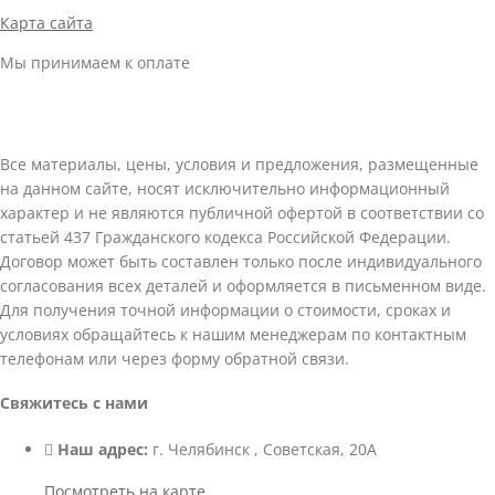
Карта сайта
Мы принимаем к оплате
Все материалы, цены, условия и предложения, размещенные
на данном сайте, носят исключительно информационный
характер и не являются публичной офертой в соответствии со
статьей 437 Гражданского кодекса Российской Федерации.
Договор может быть составлен только после индивидуального
согласования всех деталей и оформляется в письменном виде.
Для получения точной информации о стоимости, сроках и
условиях обращайтесь к нашим менеджерам по контактным
телефонам или через форму обратной связи.
Свяжитесь с нами
Наш адрес:
г. Челябинск , Советская, 20А
Посмотреть на карте