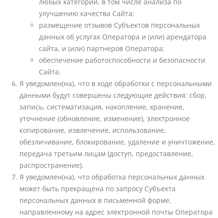
любых категории, в том числе анализа по
улучшению качества Сайта;
размещение отзывов Субъектов персональных
данных об услугах Оператора и (или) арендатора
сайта, и (или) партнеров Оператора;
обеспечение работоспособности и безопасности
Сайта.
Я уведомлен(на), что в ходе обработки с персональными
данными будут совершены следующие действия: сбор,
запись, систематизация, накопление, хранение,
уточнение (обновление, изменение), электронное
копирование, извлечение, использование,
обезличивание, блокирование, удаление и уничтожение,
передача третьим лицам (доступ, предоставление,
распространение).
Я уведомлен(на), что обработка персональных данных
может быть прекращена по запросу Субъекта
персональных данных в письменной форме,
направленному на адрес электронной почты Оператора