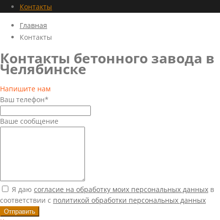
Контакты
Главная
Контакты
Контакты бетонного завода в
Челябинске
Напишите нам
Ваш телефон*
Ваше сообщение
Я даю
согласие на обработку моих персональных данных
в
соответствии с
политикой обработки персональных данных
Отправить