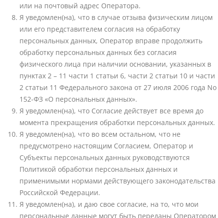
или на почтовый адрес Оператора.
Я уведомлен(на), что в случае отзыва физическим лицом
или его представителем согласия на обработку
персональных данных, Оператор вправе продолжить
обработку персональных данных без согласия
физического лица при наличии основании, указанных в
пунктах 2 – 11 части 1 статьи 6, части 2 статьи 10 и части
2 статьи 11 Федерального закона от 27 июля 2006 года No
152-ФЗ «О персональных данных».
Я уведомлен(на), что Согласие действует все время до
момента прекращения обработки персональных данных.
Я уведомлен(на), что во всем остальном, что не
предусмотрено настоящим Согласием, Оператор и
Субъекты персональных данных руководствуются
Политикой обработки персональных данных и
применимыми нормами действующего законодательства
Российской Федерации.
Я уведомлен(на), и даю свое согласие, на то, что мои
персональные данные могут быть переданы Оператором