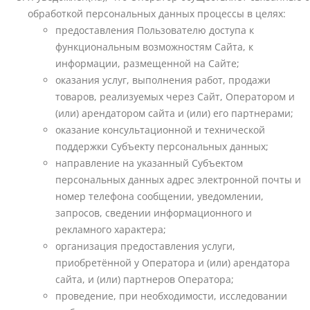
обработкой персональных данных процессы в целях:
предоставления Пользователю доступа к
функциональным возможностям Сайта, к
информации, размещенной на Сайте;
оказания услуг, выполнения работ, продажи
товаров, реализуемых через Сайт, Оператором и
(или) арендатором сайта и (или) его партнерами;
оказание консультационной и технической
поддержки Субъекту персональных данных;
направление на указанный Субъектом
персональных данных адрес электронной почты и
номер телефона сообщении, уведомлении,
запросов, сведении информационного и
рекламного характера;
организация предоставления услуги,
приобретённой у Оператора и (или) арендатора
сайта, и (или) партнеров Оператора;
проведение, при необходимости, исследовании