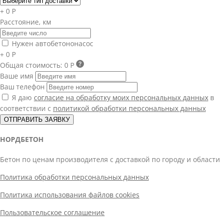
+ 0 Р
Расстояние, км
Нужен автобетононасос
+ 0 Р
Общая стоимость:
0 Р
Ваше имя
Ваш телефон
Я даю
согласие на обработку моих персональных данных
в
соответствии с
политикой обработки персональных данных
ОТПРАВИТЬ ЗАЯВКУ
НОРДБЕТОН
Бетон по ценам производителя с доставкой по городу и области
Политика обработки персональных данных
Политика использования файлов cookies
Пользовательское соглашение