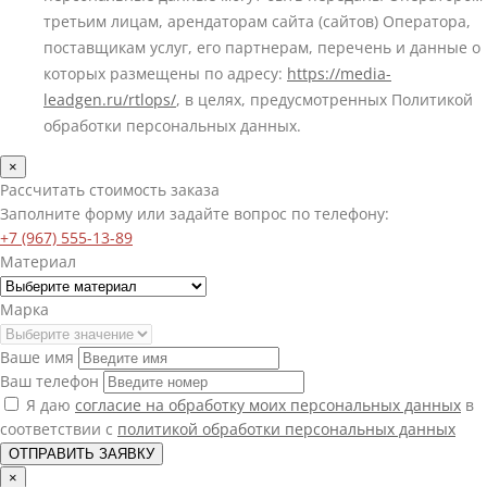
третьим лицам, арендаторам сайта (сайтов) Оператора,
поставщикам услуг, его партнерам, перечень и данные о
которых размещены по адресу:
https://media-
leadgen.ru/rtlops/
, в целях, предусмотренных Политикой
обработки персональных данных.
×
Рассчитать стоимость заказа
Заполните форму или задайте вопрос по телефону:
+7 (967) 555-13-89
Материал
Марка
Ваше имя
Ваш телефон
Я даю
согласие на обработку моих персональных данных
в
соответствии с
политикой обработки персональных данных
ОТПРАВИТЬ ЗАЯВКУ
×