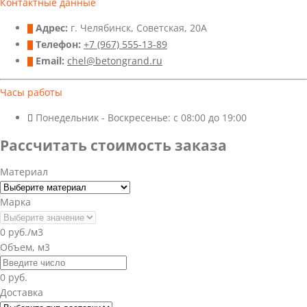
Контактные данные
Адрес:
г. Челябинск, Советская, 20А
Телефон:
+7 (967) 555-13-89
Email:
chel@betongrand.ru
Часы работы
Понедельник - Воскресенье: с 08:00 до 19:00
Рассчитать стоимость заказа
Материал
Марка
0 руб./м3
Объем, м3
0 руб.
Доставка