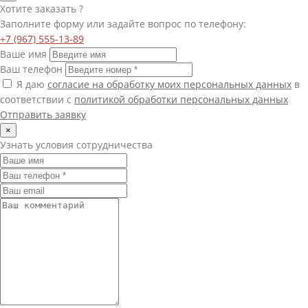
Хотите
заказать
?
Заполните форму или задайте вопрос по телефону:
+7 (967) 555-13-89
Ваше имя
Ваш телефон
Я даю
согласие на обработку моих персональных данных
в
соответствии с
политикой обработки персональных данных
Отправить заявку
×
Узнать условия сотрудничества