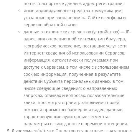
почты; паспортные данные, адрес регистрации;
иные индивидуальные средства коммуникации,
указанные при заполнении на Сайте всех форм и
сервисов обратной связи;
данные о технических средствах (устройствах) — IP-
адрес, вид операционной системы, тип браузера,
географическое положение, поставщик услуг сети
Интернет; сведения об использовании Сервисов;
информация, автоматически получаемая при
доступе к Сервисам, в том числе с использованием
cookies; информация, полученная в результате
действий Субъекта персональных данных, в том
числе следующие сведения: о направленных
запросах, отзывах и вопросах, пользовательские
клики, просмотры страниц, заполнения полей,
показы и просмотры баннеров и видео; данные,
характеризующие аудиторные сегменты;
параметры сессии; данные о времени посещения.
Я уведомлен(на), что Оператор осуществляет связанные с