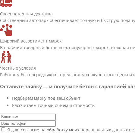
Своевременная доставка
Собственный автопарк обеспечивает точную и быструю подачу 
Широкий ассортимент марок
В наличии товарный бетон всех популярных марок, включая см
Честные условия
Работаем без посредников - предлагаем конкурентные цены и
Оставьте заявку — и получите бетон с гарантией ка
Подберем марку под ваш объект
Рассчитаем точный объем и стоимость
Я даю
согласие на обработку моих персональных данных
в с