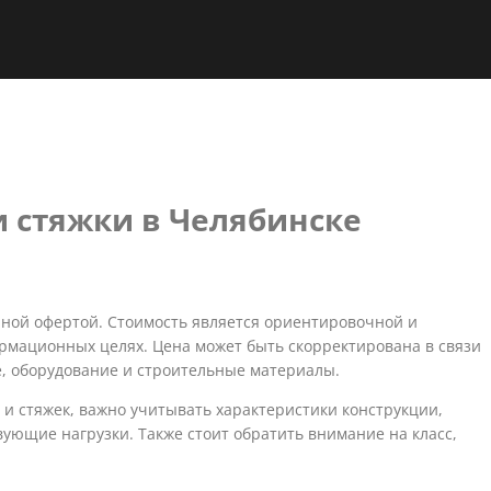
и стяжки в Челябинске
ной офертой. Стоимость является ориентировочной и
рмационных целях. Цена может быть скорректирована в связи
, оборудование и строительные материалы.
 и стяжек, важно учитывать характеристики конструкции,
вующие нагрузки. Также стоит обратить внимание на класс,