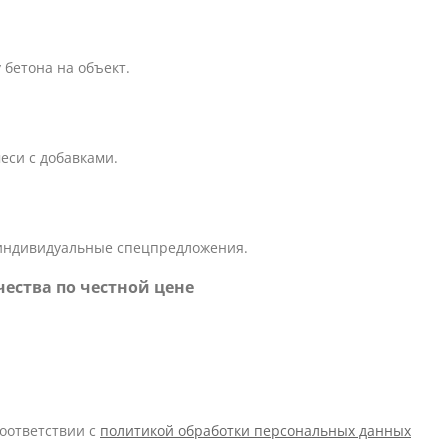
бетона на объект.
еси с добавками.
 индивидуальные спецпредложения.
чества по честной цене
оответствии с
политикой обработки персональных данных