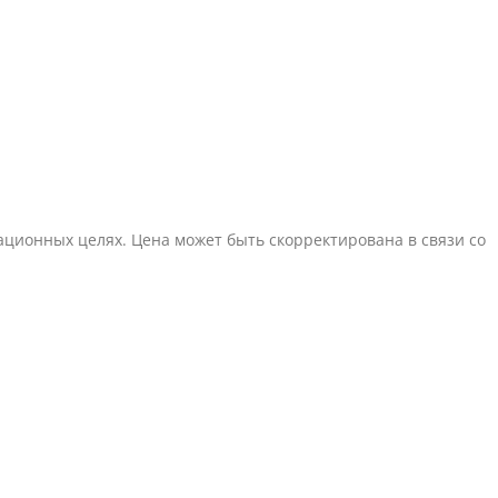
ционных целях. Цена может быть скорректирована в связи со