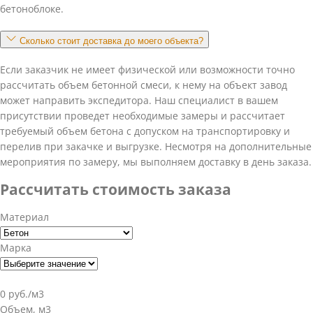
бетоноблоке.
Сколько стоит доставка до моего объекта?
Если заказчик не имеет физической или возможности точно
рассчитать объем бетонной смеси, к нему на объект завод
может направить экспедитора. Наш специалист в вашем
присутствии проведет необходимые замеры и рассчитает
требуемый объем бетона с допуском на транспортировку и
перелив при закачке и выгрузке. Несмотря на дополнительные
мероприятия по замеру, мы выполняем доставку в день заказа.
Рассчитать стоимость заказа
Материал
Марка
0 руб./м3
Объем, м3