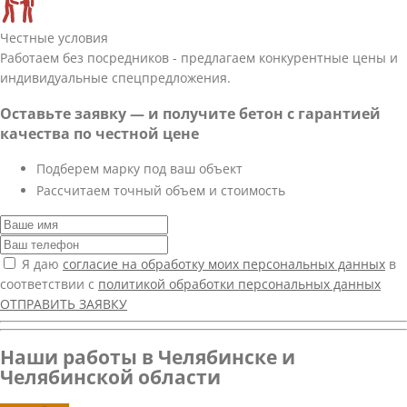
Честные условия
Работаем без посредников - предлагаем конкурентные цены и
индивидуальные спецпредложения.
Оставьте заявку — и получите бетон с гарантией
качества по честной цене
Подберем марку под ваш объект
Рассчитаем точный объем и стоимость
Я даю
согласие на обработку моих персональных данных
в
соответствии с
политикой обработки персональных данных
ОТПРАВИТЬ ЗАЯВКУ
Наши работы в Челябинске и
Челябинской области