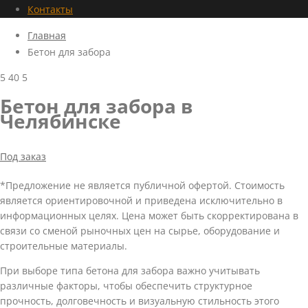
Контакты
Главная
Бетон для забора
5
40
5
Бетон для забора в
Челябинске
Под заказ
*Предложение не является публичной офертой. Стоимость
является ориентировочной и приведена исключительно в
информационных целях. Цена может быть скорректирована в
связи со сменой рыночных цен на сырье, оборудование и
строительные материалы.
При выборе типа бетона для забора важно учитывать
различные факторы, чтобы обеспечить структурное
прочность, долговечность и визуальную стильность этого