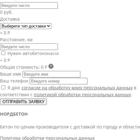
0 руб.
Доставка
+ 0 Р
Расстояние, км
Нужен автобетононасос
+ 0 Р
Общая стоимость:
0 Р
Ваше имя
Ваш телефон
Я даю
согласие на обработку моих персональных данных
в
соответствии с
политикой обработки персональных данных
ОТПРАВИТЬ ЗАЯВКУ
НОРДБЕТОН
Бетон по ценам производителя с доставкой по городу и области
Политика обработки персональных данных