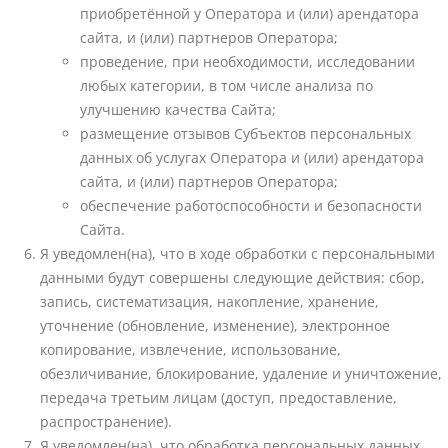
приобретённой у Оператора и (или) арендатора
сайта, и (или) партнеров Оператора;
проведение, при необходимости, исследовании
любых категории, в том числе анализа по
улучшению качества Сайта;
размещение отзывов Субъектов персональных
данных об услугах Оператора и (или) арендатора
сайта, и (или) партнеров Оператора;
обеспечение работоспособности и безопасности
Сайта.
Я уведомлен(на), что в ходе обработки с персональными
данными будут совершены следующие действия: сбор,
запись, систематизация, накопление, хранение,
уточнение (обновление, изменение), электронное
копирование, извлечение, использование,
обезличивание, блокирование, удаление и уничтожение,
передача третьим лицам (доступ, предоставление,
распространение).
Я уведомлен(на), что обработка персональных данных