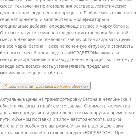
смеси, технологии приготовления раствора, логистических
цепочек производственного процесса. Любая смесь включает в
себя наполнители и заполнители, модификаторы и
специальные добавки, определяющие класс и марку бетона.
Оптовые закупки компонентов для приготовления бетонной
смеси в Челябинске позволяют заводу оптимизировать цены
на все марки бетона. Также на конечную отпускную стоимость
бетонных смесей производства «НОРДБЕТОН» влияют и
синхронизированные производственные процессы. Поэтому у
завода есть возможность устанавливать предельно
минимальные цены на бетон.
Сколько стоит доставка до моего объекта?
Актуальные цены на транспортировку бетона в Челябинске и
области указаны в прайс-листе завода. Стоимость километра
доставки определяется длительностью маршрута и временем в
пути, объемом поставки и типом автотранспорта, маркой
бетона и способом его выгрузки. Уточнить цены доставки
заказа можно онлайн в отделе продаж «НОРДБЕТОН». При