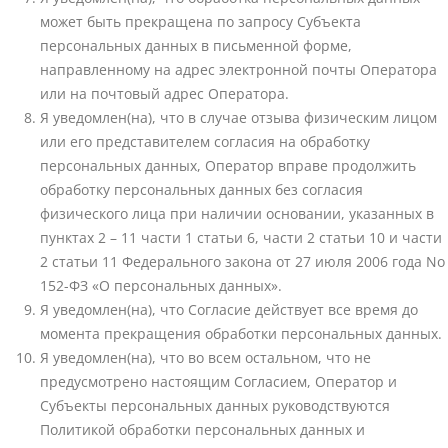
может быть прекращена по запросу Субъекта
персональных данных в письменной форме,
направленному на адрес электронной почты Оператора
или на почтовый адрес Оператора.
Я уведомлен(на), что в случае отзыва физическим лицом
или его представителем согласия на обработку
персональных данных, Оператор вправе продолжить
обработку персональных данных без согласия
физического лица при наличии основании, указанных в
пунктах 2 – 11 части 1 статьи 6, части 2 статьи 10 и части
2 статьи 11 Федерального закона от 27 июля 2006 года No
152-ФЗ «О персональных данных».
Я уведомлен(на), что Согласие действует все время до
момента прекращения обработки персональных данных.
Я уведомлен(на), что во всем остальном, что не
предусмотрено настоящим Согласием, Оператор и
Субъекты персональных данных руководствуются
Политикой обработки персональных данных и