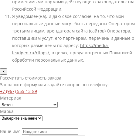
применимыми нормами действующего законодательства
Российской Федерации.
Я уведомлен(на), и даю свое согласие, на то, что мои
персональные данные могут быть переданы Оператором
третьим лицам, арендаторам сайта (сайтов) Оператора,
поставщикам услуг, его партнерам, перечень и данные о
которых размещены по адресу:
https://media-
leadgen.ru/rtlops/
, в целях, предусмотренных Политикой
обработки персональных данных.
×
Рассчитать стоимость заказа
Заполните форму или задайте вопрос по телефону:
+7 (967) 555-13-89
Материал
Марка
Ваше имя