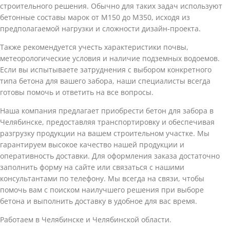
строительного решения. Обычно для таких задач используют
бетонные составы марок от М150 до М350, исходя из
предполагаемой нагрузки и сложности дизайн-проекта.
Также рекомендуется учесть характеристики почвы,
метеорологические условия и наличие подземных водоемов.
Если вы испытываете затруднения с выбором конкретного
типа бетона для вашего забора, наши специалисты всегда
готовы помочь и ответить на все вопросы.
Наша компания предлагает приобрести бетон для забора в
Челябинске, предоставляя транспортировку и обеспечивая
разгрузку продукции на вашем строительном участке. Мы
гарантируем высокое качество нашей продукции и
оперативность доставки. Для оформления заказа достаточно
заполнить форму на сайте или связаться с нашими
консультантами по телефону. Мы всегда на связи, чтобы
помочь вам с поиском наилучшего решения при выборе
бетона и выполнить доставку в удобное для вас время.
Работаем в Челябинске и Челябинской области.