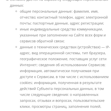
данных:
общие персональные данные: фамилия, имя,
отчество; контактный телефон, адрес электронной
почты; паспортные данные, адрес регистрации;
иные индивидуальные средства коммуникации,
указанные при заполнении на Сайте всех форм и
сервисов обратной связи;
данные о технических средствах (устройствах) — IP-
адрес, вид операционной системы, тип браузера,
географическое положение, поставщик услуг сети
Интернет; сведения об использовании Сервисов;
информация, автоматически получаемая при
доступе к Сервисам, в том числе с использованием
cookies; информация, полученная в результате
действий Субъекта персональных данных, в том
числе следующие сведения: о направленных
запросах, отзывах и вопросах, пользовательские
клики, просмотры страниц, заполнения полей,