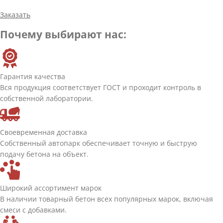
Заказать
Почему выбирают нас:
Гарантия качества
Вся продукция соответствует ГОСТ и проходит контроль в
собственной лаборатории.
Своевременная доставка
Собственный автопарк обеспечивает точную и быструю
подачу бетона на объект.
Широкий ассортимент марок
В наличии товарный бетон всех популярных марок, включая
смеси с добавками.