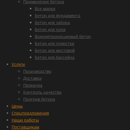
Применение бетона
Все марки
Бетон для фундамента
Бетон для забора
Бетон для пола
Водонепроницаемый бетон
Бетон для отмостки
Бетон для мостовой
Бетон для бассейна
Услуги
Производство
Доставка
Прокачка
Контроль качества
Прогрев бетона
Цены
Спецпредложения
Наши работы
Поставщикам