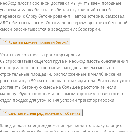
необходимости срочной доставки мы учитываем погодные
условия и марку бетона, выбирая подходящий способ
перевозки к блоку бетонирования – автоцистерна, самосвал,
АБС с бетононасосом. Оптимальное время доставки бетонной
смеси рассчитывается в заводской лаборатории.
Куда вы можете привезти бетон?
Учитывая срочность транспортировки
быстросхватывающегося груза и необходимость обеспечения
его перманентного состояния, мы доставляем смесь на
строительные площадки, расположенные в Челябинске на
расстоянии до 50 км от завода-производителя. Если вам нужно
доставить бетонную смесь на большее расстояние, если
маршрут будет сложным и не самым коротким, позвоните в
отдел продаж для уточнения условий транспортировки.
Сделаете спецпредложение от объема?
Завод делает спецпредложения для клиентов, закупающих
большие объемы бетонной смеси в Челябинске. Объем каждого