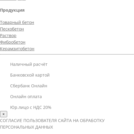
Продукция
Товарный бетон
Пескобетон
Раствор
Фибробетон
Керамзитобетон
Наличный расчёт
Банковской картой
Сбербанк Онлайн
Онлайн оплата
Юр.лицо с НДС 20%
×
СОГЛАСИЕ ПОЛЬЗОВАТЕЛЯ САЙТА НА ОБРАБОТКУ
ПЕРСОНАЛЬНЫХ ДАННЫХ