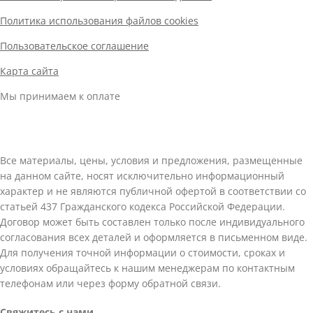
Политика использования файлов cookies
Пользовательское соглашение
Карта сайта
Мы принимаем к оплате
Все материалы, цены, условия и предложения, размещенные
на данном сайте, носят исключительно информационный
характер и не являются публичной офертой в соответствии со
статьей 437 Гражданского кодекса Российской Федерации.
Договор может быть составлен только после индивидуального
согласования всех деталей и оформляется в письменном виде.
Для получения точной информации о стоимости, сроках и
условиях обращайтесь к нашим менеджерам по контактным
телефонам или через форму обратной связи.
Свяжитесь с нами