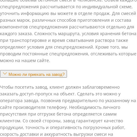
спецпредложения рассчитывается по индивидуальной схеме,
уточнить информацию вы можете в отделе продаж. Для смесей
разных марок, различных способов приготовления и состава
компонентов спецпредложения рассчитываются отдельно для
каждого заказа. Сложность маршрута, условия хранения бетона
при транспортировке и время схватывания раствора также
определяют условия для спецпредложений. Кроме того, мы
проводим постоянные спецпредложения, отслеживать которые
можно на нашем сайте.
Можно ли приехать на завод?
Чтобы посетить завод, клиент должен заблаговременно
заказать доступ-пропуск на объект. Сделать это можно у
оператора завода, позвонив предварительно по указанному на
сайте производителя телефону. Необходимость личного
присутствия при отгрузке бетона определяется самим
клиентом. Со своей стороны, завод гарантирует качество
продукции, точность и оперативность погрузочных работ,
скорость доставки и аккуратность выгрузки смеси на