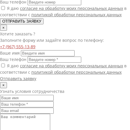
Ваш телефон
Я даю
согласие на обработку моих персональных данных
в
соответствии с
политикой обработки персональных данных
ОТПРАВИТЬ ЗАЯВКУ
×
Хотите
заказать
?
Заполните форму или задайте вопрос по телефону:
+7 (967) 555-13-89
Ваше имя
Ваш телефон
Я даю
согласие на обработку моих персональных данных
в
соответствии с
политикой обработки персональных данных
Отправить заявку
×
Узнать условия сотрудничества