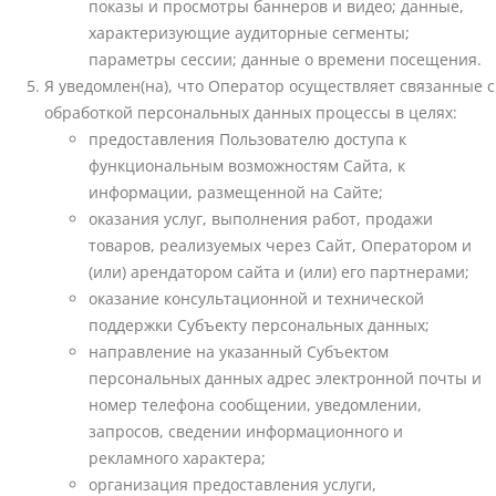
показы и просмотры баннеров и видео; данные,
характеризующие аудиторные сегменты;
параметры сессии; данные о времени посещения.
Я уведомлен(на), что Оператор осуществляет связанные с
обработкой персональных данных процессы в целях:
предоставления Пользователю доступа к
функциональным возможностям Сайта, к
информации, размещенной на Сайте;
оказания услуг, выполнения работ, продажи
товаров, реализуемых через Сайт, Оператором и
(или) арендатором сайта и (или) его партнерами;
оказание консультационной и технической
поддержки Субъекту персональных данных;
направление на указанный Субъектом
персональных данных адрес электронной почты и
номер телефона сообщении, уведомлении,
запросов, сведении информационного и
рекламного характера;
организация предоставления услуги,