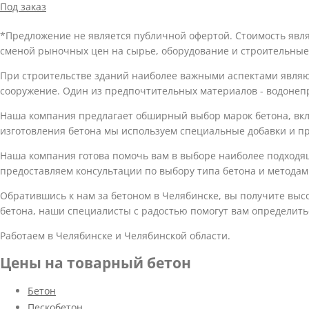
Под заказ
*Предложение не является публичной офертой. Стоимость явл
сменой рыночных цен на сырье, оборудование и строительные
При строительстве зданий наиболее важными аспектами являют
сооружение. Один из предпочтительных материалов - водонеп
Наша компания предлагает обширный выбор марок бетона, вклю
изготовления бетона мы используем специальные добавки и пр
Наша компания готова помочь вам в выборе наиболее подходящ
предоставляем консультации по выбору типа бетона и методам
Обратившись к нам за бетоном в Челябинске, вы получите выс
бетона, наши специалисты с радостью помогут вам определит
Работаем в Челябинске и Челябинской области.
Цены на товарный бетон
Бетон
Пескобетон