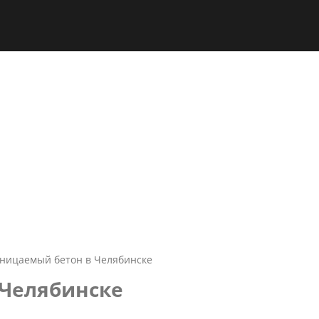
ницаемый бетон в Челябинске
 Челябинске