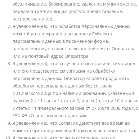
обезличивание, блокирование, удаление и уничтожение,
передача третьим лицам (доступ, предоставление,
распространение).
Я уведомлен(на), что обработка персональных данных
может быть прекращена по запросу Субъекта
персональных данных в письменной форме,
направленному на адрес электронной почты Оператора
или на почтовый адрес Оператора.
Я уведомлен(на), что в случае отзыва физическим лицом
или его представителем согласия на обработку
персональных данных, Оператор вправе продолжить
обработку персональных данных без согласия
физического лица при наличии основании, указанных в
пунктах 2 – 11 части 1 статьи 6, части 2 статьи 10 и части
2 статьи 11 Федерального закона от 27 июля 2006 года No
152-ФЗ «О персональных данных».
Я уведомлен(на), что Согласие действует все время до
момента прекращения обработки персональных данных.
Я уведомлен(на), что во всем остальном, что не