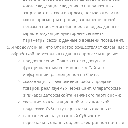
числе следующие сведения: о направленных
запросах, отзывах и вопросах, пользовательские
клики, просмотры страниц, заполнения полей,
показы и просмотры баннеров и видео; данные,
характеризующие аудиторные сегменты;
параметры сессии; данные о времени посещения.
Я уведомлен(на), что Оператор осуществляет связанные с
обработкой персональных данных процессы в целях:
предоставления Пользователю доступа к
функциональным возможностям Сайта, к
информации, размещенной на Сайте;
оказания услуг, выполнения работ, продажи
товаров, реализуемых через Сайт, Оператором и
(или) арендатором сайта и (или) его партнерами;
оказание консультационной и технической
поддержки Субъекту персональных данных;
направление на указанный Субъектом
персональных данных адрес электронной почты и