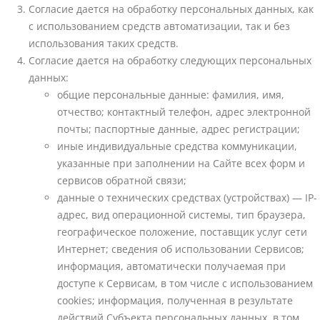
Согласие дается на обработку персональных данных, как
с использованием средств автоматизации, так и без
использования таких средств.
Согласие дается на обработку следующих персональных
данных:
общие персональные данные: фамилия, имя,
отчество; контактный телефон, адрес электронной
почты; паспортные данные, адрес регистрации;
иные индивидуальные средства коммуникации,
указанные при заполнении на Сайте всех форм и
сервисов обратной связи;
данные о технических средствах (устройствах) — IP-
адрес, вид операционной системы, тип браузера,
географическое положение, поставщик услуг сети
Интернет; сведения об использовании Сервисов;
информация, автоматически получаемая при
доступе к Сервисам, в том числе с использованием
cookies; информация, полученная в результате
действий Субъекта персональных данных, в том