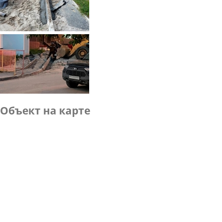
Объект на карте