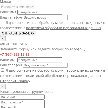
Марка
Ваше имя
Ваш телефон
Я даю
согласие на обработку моих персональных данных
в
соответствии с
политикой обработки персональных данных
ОТПРАВИТЬ ЗАЯВКУ
×
Хотите
заказать
?
Заполните форму или задайте вопрос по телефону:
+7 (967) 555-13-89
Ваше имя
Ваш телефон
Я даю
согласие на обработку моих персональных данных
в
соответствии с
политикой обработки персональных данных
Отправить заявку
×
Узнать условия сотрудничества