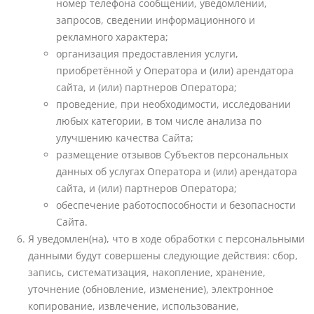
номер телефона сообщении, уведомлении,
запросов, сведении информационного и
рекламного характера;
организация предоставления услуги,
приобретённой у Оператора и (или) арендатора
сайта, и (или) партнеров Оператора;
проведение, при необходимости, исследовании
любых категории, в том числе анализа по
улучшению качества Сайта;
размещение отзывов Субъектов персональных
данных об услугах Оператора и (или) арендатора
сайта, и (или) партнеров Оператора;
обеспечение работоспособности и безопасности
Сайта.
Я уведомлен(на), что в ходе обработки с персональными
данными будут совершены следующие действия: сбор,
запись, систематизация, накопление, хранение,
уточнение (обновление, изменение), электронное
копирование, извлечение, использование,