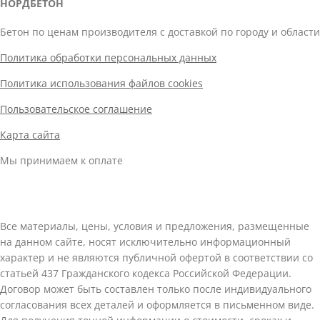
НОРДБЕТОН
Бетон по ценам производителя с доставкой по городу и области
Политика обработки персональных данных
Политика использования файлов cookies
Пользовательское соглашение
Карта сайта
Мы принимаем к оплате
Все материалы, цены, условия и предложения, размещенные
на данном сайте, носят исключительно информационный
характер и не являются публичной офертой в соответствии со
статьей 437 Гражданского кодекса Российской Федерации.
Договор может быть составлен только после индивидуального
согласования всех деталей и оформляется в письменном виде.