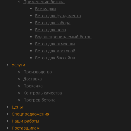
Применение бетона
Все марки
Бетон для фундамента
Бетон для забора
Бетон для пола
Водонепроницаемый бетон
Бетон для отмостки
Бетон для мостовой
Бетон для бассейна
Услуги
Производство
Доставка
Прокачка
Контроль качества
Прогрев бетона
Цены
Спецпредложения
Наши работы
Поставщикам