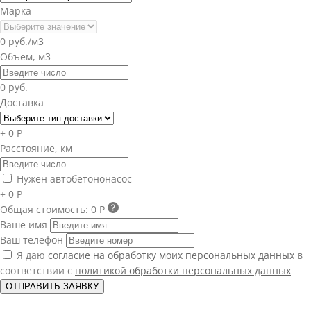
Марка
0 руб./м3
Объем, м3
0 руб.
Доставка
+ 0 Р
Расстояние, км
Нужен автобетононасос
+ 0 Р
Общая стоимость:
0 Р
Ваше имя
Ваш телефон
Я даю
согласие на обработку моих персональных данных
в
соответствии с
политикой обработки персональных данных
ОТПРАВИТЬ ЗАЯВКУ