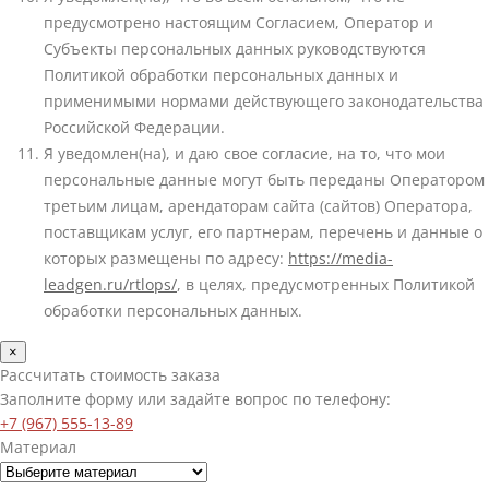
предусмотрено настоящим Согласием, Оператор и
Субъекты персональных данных руководствуются
Политикой обработки персональных данных и
применимыми нормами действующего законодательства
Российской Федерации.
Я уведомлен(на), и даю свое согласие, на то, что мои
персональные данные могут быть переданы Оператором
третьим лицам, арендаторам сайта (сайтов) Оператора,
поставщикам услуг, его партнерам, перечень и данные о
которых размещены по адресу:
https://media-
leadgen.ru/rtlops/
, в целях, предусмотренных Политикой
обработки персональных данных.
×
Рассчитать стоимость заказа
Заполните форму или задайте вопрос по телефону:
+7 (967) 555-13-89
Материал