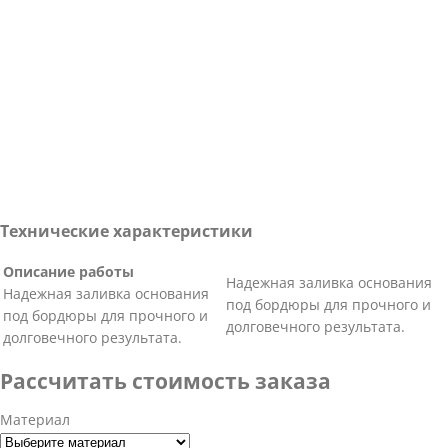
Технические характеристики
Описание работы
Надежная заливка основания
Надежная заливка основания
под бордюры для прочного и
под бордюры для прочного и
долговечного результата.
долговечного результата.
Рассчитать стоимость заказа
Материал