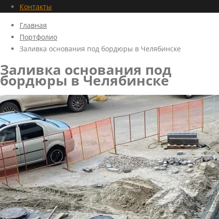
Контакты
Главная
Портфолио
Заливка основания под бордюры в Челябинске
Заливка основания под
бордюры в Челябинске